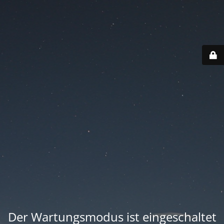
Der Wartungsmodus ist eingeschaltet