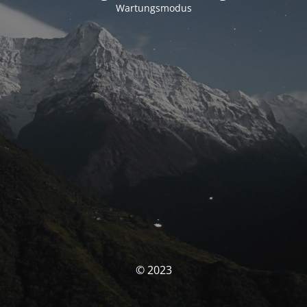
Wartungsmodus
© 2023