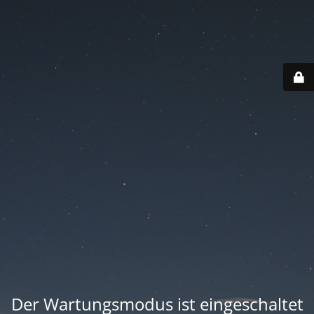
Der Wartungsmodus ist eingeschaltet