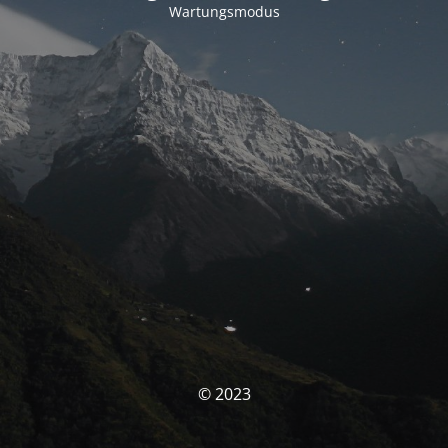
Wartungsmodus
© 2023