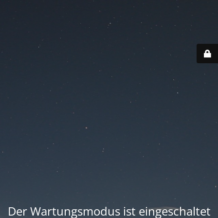
Der Wartungsmodus ist eingeschaltet