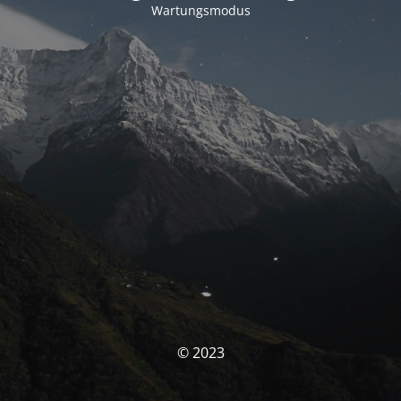
Wartungsmodus
© 2023