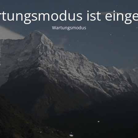
tungsmodus ist einge
Wartungsmodus