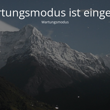
tungsmodus ist einge
Wartungsmodus