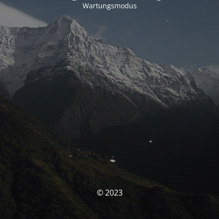
Wartungsmodus
© 2023