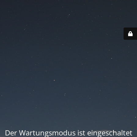
Der Wartungsmodus ist eingeschaltet