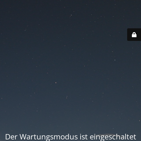
Der Wartungsmodus ist eingeschaltet