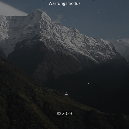
Wartungsmodus
© 2023