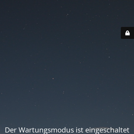
Der Wartungsmodus ist eingeschaltet