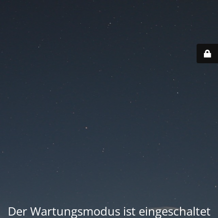
Der Wartungsmodus ist eingeschaltet