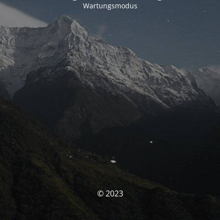
Wartungsmodus
© 2023