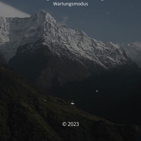
Wartungsmodus
© 2023