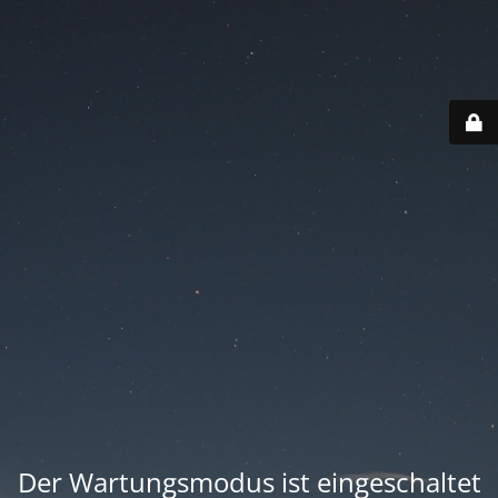
Der Wartungsmodus ist eingeschaltet