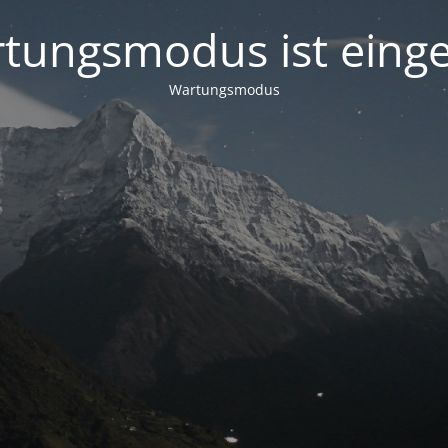
tungsmodus ist einge
Wartungsmodus