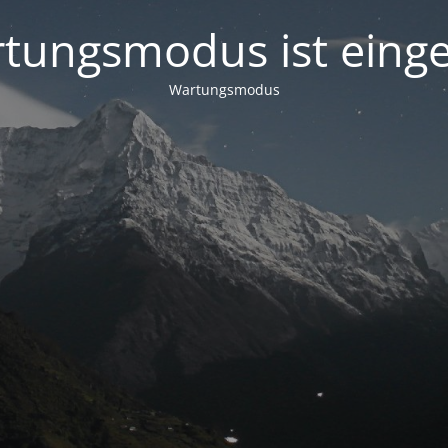
tungsmodus ist einge
Wartungsmodus