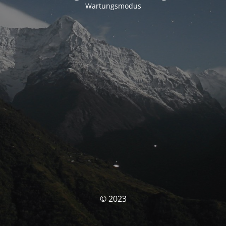
Wartungsmodus
© 2023