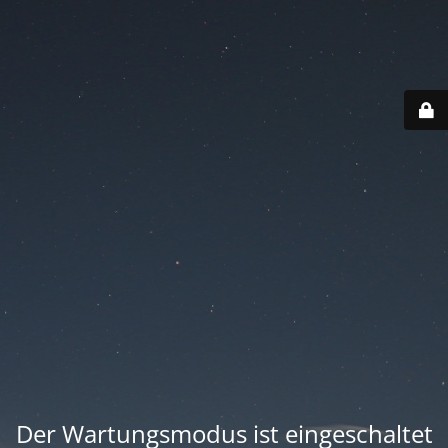
Der Wartungsmodus ist eingeschaltet