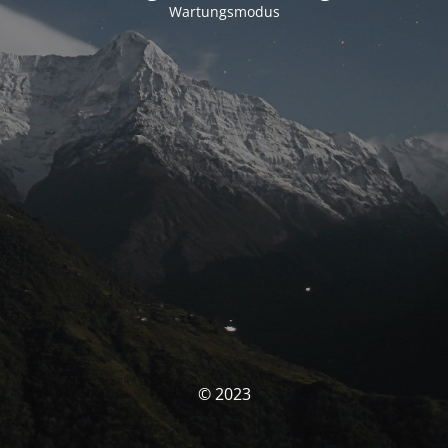
Wartungsmodus
© 2023