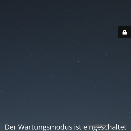
Der Wartungsmodus ist eingeschaltet