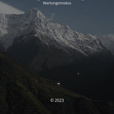
Wartungsmodus
© 2023