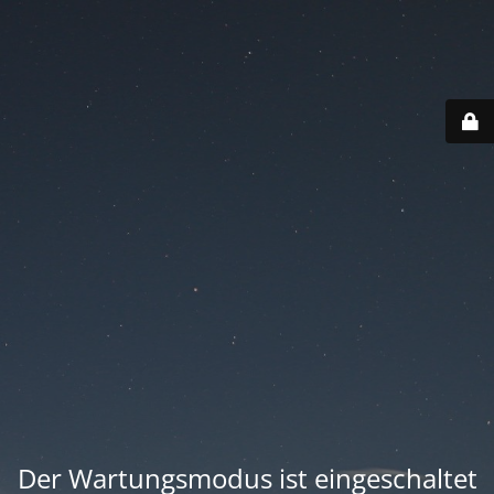
Der Wartungsmodus ist eingeschaltet