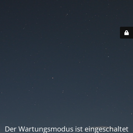
Der Wartungsmodus ist eingeschaltet