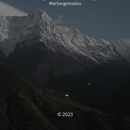
Wartungsmodus
© 2023