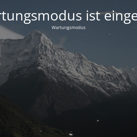
tungsmodus ist einge
Wartungsmodus