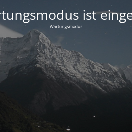
tungsmodus ist einge
Wartungsmodus