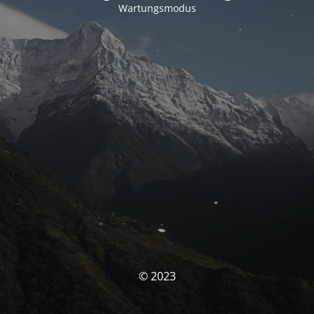
Wartungsmodus
© 2023