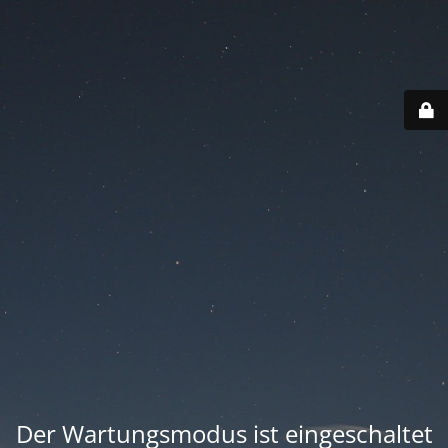
Der Wartungsmodus ist eingeschaltet